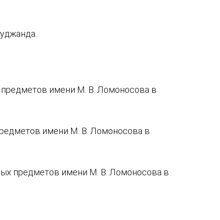
Худжанда.
 предметов имени М. В. Ломоносова в
редметов имени М. В. Ломоносова в
ых предметов имени М. В. Ломоносова в