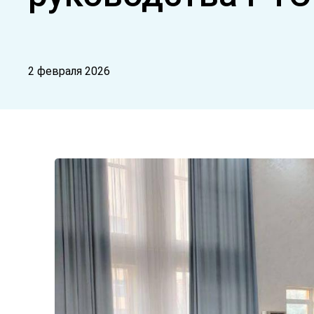
2 февраля 2026