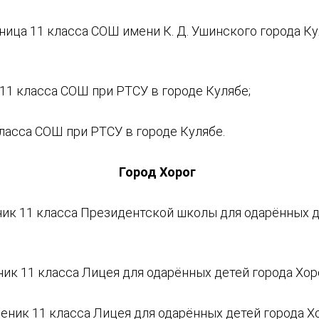
ица 11 класса СОШ имени К. Д. Ушинского города Ку
11 класса СОШ при РТСУ в городе Кулябе;
ласса СОШ при РТСУ в городе Кулябе.
Город Хорог
ик 11 класса Президентской школы для одарённых д
ик 11 класса Лицея для одарённых детей города Хор
ник 11 класса Лицея для одарённых детей города Хо