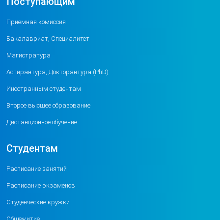
Поступающим
Приемная комиссия
Бакалавриат, Специалитет
Магистратура
Аспирантура, Докторантура (PhD)
Иностранным студентам
Второе высшее образование
Дистанционное обучение
Студентам
Расписание занятий
Расписание экзаменов
Студенческие кружки
Общежитие