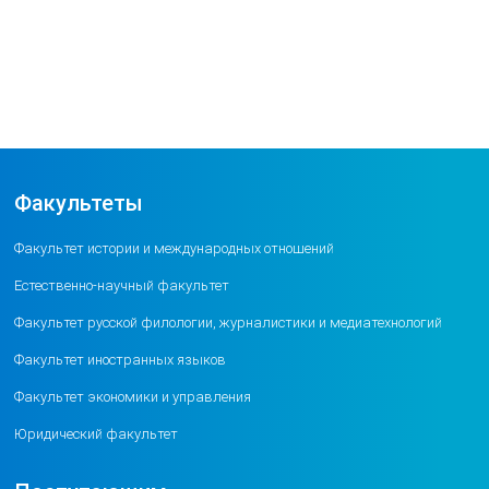
Факультеты
Факультет истории и международных отношений
Естественно-научный факультет
Факультет русской филологии, журналистики и медиатехнологий
Факультет иностранных языков
Факультет экономики и управления
Юридический факультет