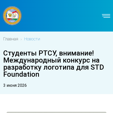
Главная
Новости
Студенты РТСУ, внимание!
Международный конкурс на
разработку логотипа для STD
Foundation
3 июня 2026