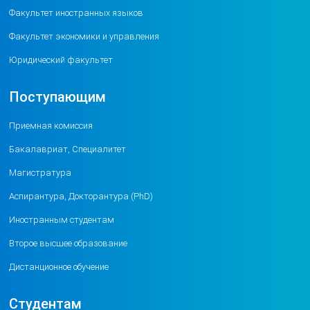
Факультет иностранных языков
Факультет экономики и управления
Юридический факультет
Поступающим
Приемная комиссия
Бакалавриат, Специалитет
Магистратура
Аспирантура, Докторантура (PhD)
Иностранным студентам
Второе высшее образование
Дистанционное обучение
Студентам