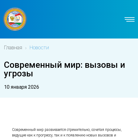
Главная
Новости
Современный мир: вызовы и
угрозы
10 января 2026
Современный мир развивается стремительно, сочетая процессы,
ведущие как к прогрессу, так и к появлению новых вызовов и