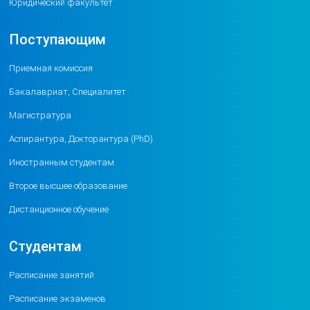
Юридический факультет
Поступающим
Приемная комиссия
Бакалавриат, Специалитет
Магистратура
Аспирантура, Докторантура (PhD)
Иностранным студентам
Второе высшее образование
Дистанционное обучение
Студентам
Расписание занятий
Расписание экзаменов