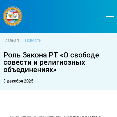
Главная
Новости
Роль Закона РТ «О свободе
совести и религиозных
объединениях»
3 декабря 2025