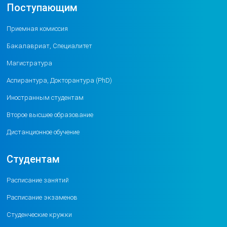
Поступающим
Приемная комиссия
Бакалавриат, Специалитет
Магистратура
Аспирантура, Докторантура (PhD)
Иностранным студентам
Второе высшее образование
Дистанционное обучение
Студентам
Расписание занятий
Расписание экзаменов
Студенческие кружки