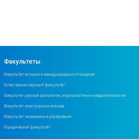
Факультеты
Факультет истории и международных отношений
Естественно-научный факультет
Факультет русской филологии, журналистики и медиатехнологий
Факультет иностранных языков
Факультет экономики и управления
Юридический факультет