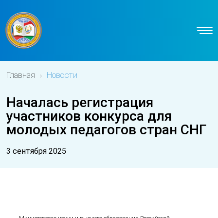
Главная
Новости
Началась регистрация
участников конкурса для
молодых педагогов стран СНГ
3 сентября 2025