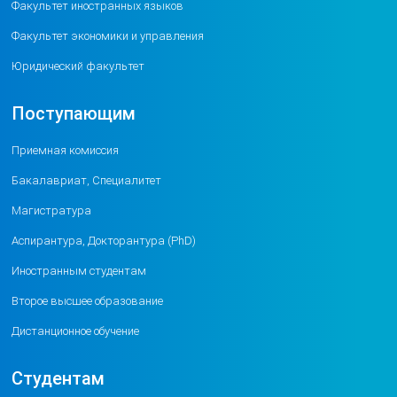
Факультет иностранных языков
Факультет экономики и управления
Юридический факультет
Поступающим
Приемная комиссия
Бакалавриат, Специалитет
Магистратура
Аспирантура, Докторантура (PhD)
Иностранным студентам
Второе высшее образование
Дистанционное обучение
Студентам