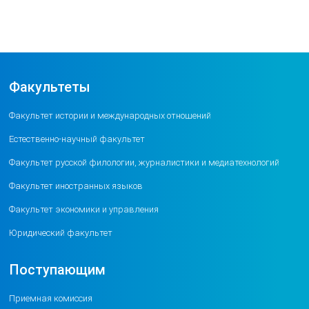
Факультеты
Факультет истории и международных отношений
Естественно-научный факультет
Факультет русской филологии, журналистики и медиатехнологий
Факультет иностранных языков
Факультет экономики и управления
Юридический факультет
Поступающим
Приемная комиссия