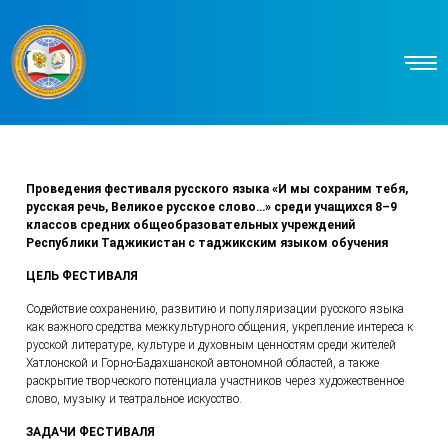
Проведения фестиваля русского языка «И мы сохраним тебя,
русская речь, Великое русское слово…» среди учащихся 8–9
классов средних общеобразовательных учреждений
Республики Таджикистан с таджикским языком обучения
ЦЕЛЬ ФЕСТИВАЛЯ
Содействие сохранению, развитию и популяризации русского языка
как важного средства межкультурного общения, укрепление интереса к
русской литературе, культуре и духовным ценностям среди жителей
Хатлонской и Горно-Бадахшанской автономной областей, а также
раскрытие творческого потенциала участников через художественное
слово, музыку и театральное искусство.
ЗАДАЧИ ФЕСТИВАЛЯ