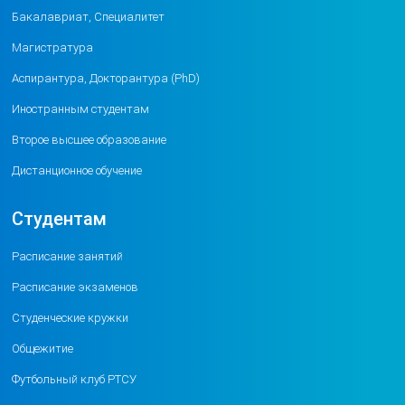
Бакалавриат, Специалитет
Магистратура
Аспирантура, Докторантура (PhD)
Иностранным студентам
Второе высшее образование
Дистанционное обучение
Студентам
Расписание занятий
Расписание экзаменов
Студенческие кружки
Общежитие
Футбольный клуб РТСУ